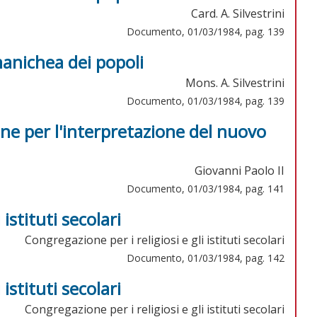
Card. A. Silvestrini
Documento, 01/03/1984, pag. 139
anichea dei popoli
Mons. A. Silvestrini
Documento, 01/03/1984, pag. 139
one per l'interpretazione del nuovo
Giovanni Paolo II
Documento, 01/03/1984, pag. 141
 istituti secolari
Congregazione per i religiosi e gli istituti secolari
Documento, 01/03/1984, pag. 142
 istituti secolari
Congregazione per i religiosi e gli istituti secolari