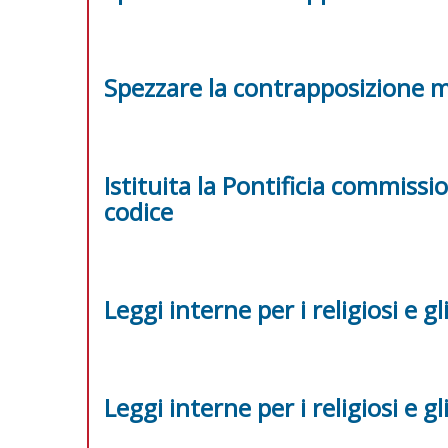
Spezzare la contrapposizione m
Istituita la Pontificia commissi
codice
Leggi interne per i religiosi e gli
Leggi interne per i religiosi e gli