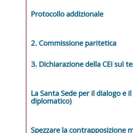
Protocollo addizionale
2. Commissione paritetica
3. Dichiarazione della CEI sul t
La Santa Sede per il dialogo e i
diplomatico)
Spezzare la contrapposizione m