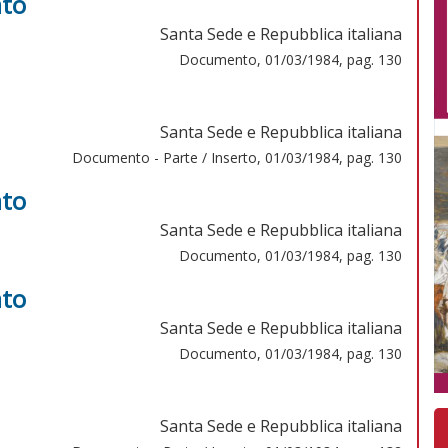
ato
Santa Sede e Repubblica italiana
Documento, 01/03/1984, pag. 130
Santa Sede e Repubblica italiana
Documento - Parte / Inserto, 01/03/1984, pag. 130
ato
Santa Sede e Repubblica italiana
Documento, 01/03/1984, pag. 130
ato
Santa Sede e Repubblica italiana
Documento, 01/03/1984, pag. 130
Santa Sede e Repubblica italiana