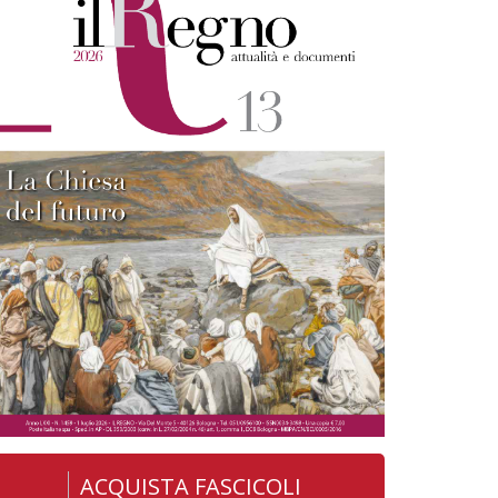
ACQUISTA FASCICOLI