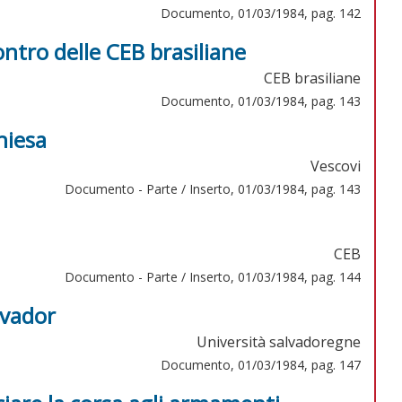
Documento, 01/03/1984, pag. 142
ntro delle CEB brasiliane
CEB brasiliane
Documento, 01/03/1984, pag. 143
hiesa
Vescovi
Documento - Parte / Inserto, 01/03/1984, pag. 143
CEB
Documento - Parte / Inserto, 01/03/1984, pag. 144
lvador
Università salvadoregne
Documento, 01/03/1984, pag. 147