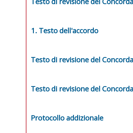
Testo di revisione del Concord
1. Testo dell'accordo
Testo di revisione del Concord
Testo di revisione del Concord
Protocollo addizionale