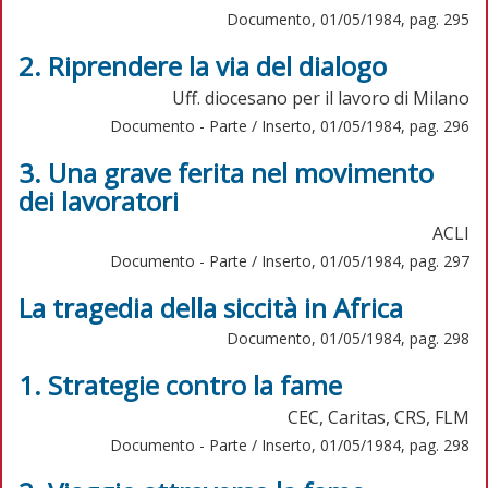
Documento, 01/05/1984, pag. 295
2. Riprendere la via del dialogo
Uff. diocesano per il lavoro di Milano
Documento - Parte / Inserto, 01/05/1984, pag. 296
3. Una grave ferita nel movimento
dei lavoratori
ACLI
Documento - Parte / Inserto, 01/05/1984, pag. 297
La tragedia della siccità in Africa
Documento, 01/05/1984, pag. 298
1. Strategie contro la fame
CEC, Caritas, CRS, FLM
Documento - Parte / Inserto, 01/05/1984, pag. 298