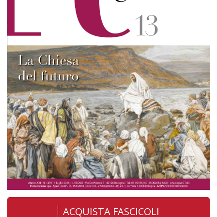
ACQUISTA FASCICOLI