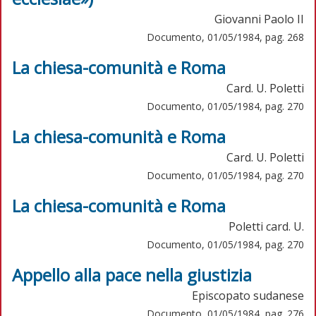
Giovanni Paolo II
Documento, 01/05/1984, pag. 268
La chiesa-comunità e Roma
Card. U. Poletti
Documento, 01/05/1984, pag. 270
La chiesa-comunità e Roma
Card. U. Poletti
Documento, 01/05/1984, pag. 270
La chiesa-comunità e Roma
Poletti card. U.
Documento, 01/05/1984, pag. 270
Appello alla pace nella giustizia
Episcopato sudanese
Documento, 01/05/1984, pag. 276