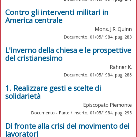
Contro gli interventi militari in
America centrale
Mons. J.R. Quinn
Documento, 01/05/1984, pag. 283
L'inverno della chiesa e le prospettive
del cristianesimo
Rahner K.
Documento, 01/05/1984, pag. 286
1. Realizzare gesti e scelte di
solidarietà
Episcopato Piemonte
Documento - Parte / Inserto, 01/05/1984, pag. 295
Di fronte alla crisi del movimento dei
lavoratori