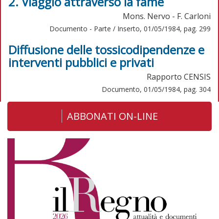
2. Viaggio attraverso la fame
Mons. Nervo - F. Carloni
Documento - Parte / Inserto, 01/05/1984, pag. 299
Diffusione delle tossicodipendenze e
interventi pubblici e privati
Rapporto CENSIS
Documento, 01/05/1984, pag. 304
ABBONATI ON-LINE