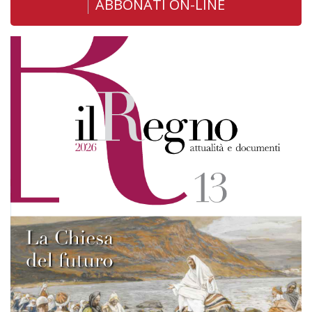
ABBONATI ON-LINE