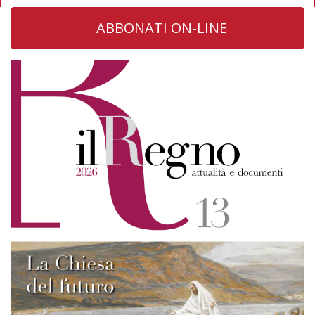
ABBONATI ON-LINE