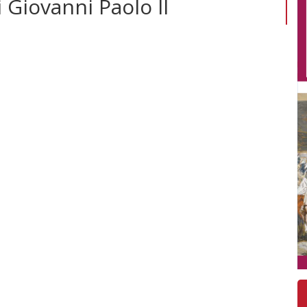
i Giovanni Paolo II