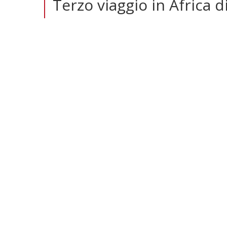
Terzo viaggio in Africa d