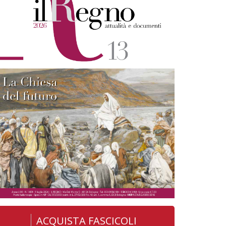
ACQUISTA FASCICOLI