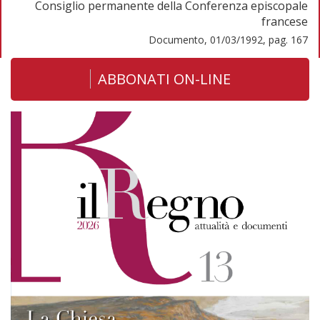
Consiglio permanente della Conferenza episcopale
francese
Documento, 01/03/1992, pag. 167
ABBONATI ON-LINE