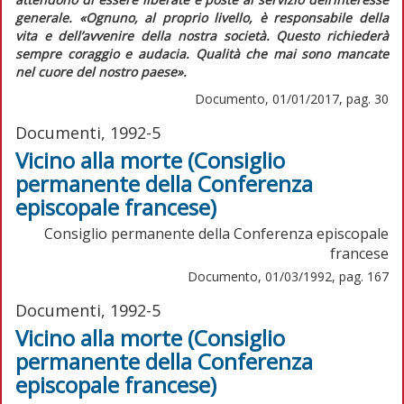
generale.
«Ognuno, al proprio livello, è responsabile della
vita e dell’avvenire della nostra società. Questo richiederà
sempre coraggio e audacia. Qualità che mai sono mancate
nel cuore del nostro paese».
Documento, 01/01/2017, pag. 30
Documenti, 1992-5
Vicino alla morte (Consiglio
permanente della Conferenza
episcopale francese)
Consiglio permanente della Conferenza episcopale
francese
Documento, 01/03/1992, pag. 167
Documenti, 1992-5
Vicino alla morte (Consiglio
permanente della Conferenza
episcopale francese)