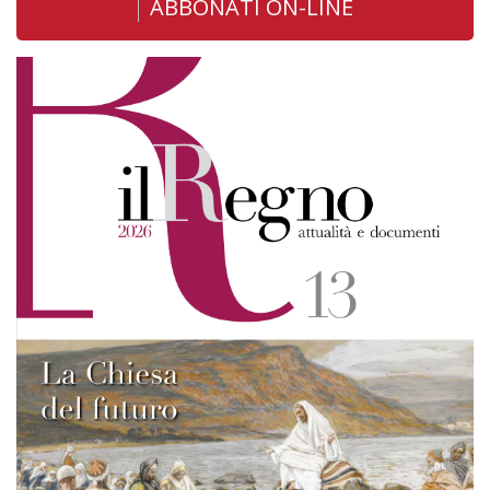
ABBONATI ON-LINE