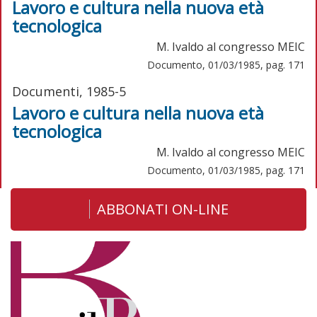
Lavoro e cultura nella nuova età
tecnologica
M. Ivaldo al congresso MEIC
Documento, 01/03/1985, pag. 171
Documenti, 1985-5
Lavoro e cultura nella nuova età
tecnologica
M. Ivaldo al congresso MEIC
Documento, 01/03/1985, pag. 171
ABBONATI ON-LINE