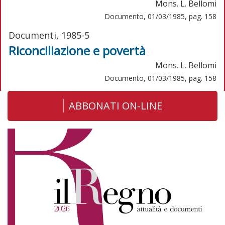
Mons. L. Bellomi
Documento, 01/03/1985, pag. 158
Documenti, 1985-5
Riconciliazione e povertà
Mons. L. Bellomi
Documento, 01/03/1985, pag. 158
ABBONATI ON-LINE