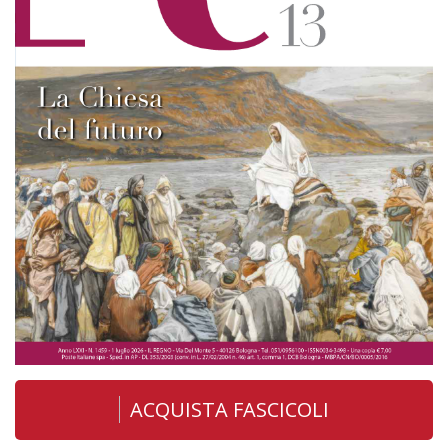
ACQUISTA FASCICOLI