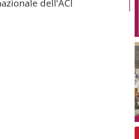
azionale dell'ACI