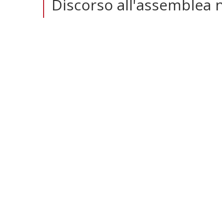
Discorso all'assemblea n