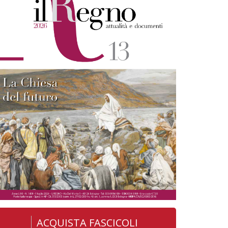
ACQUISTA FASCICOLI