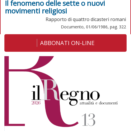
Il fenomeno delle sette o nuovi
movimenti religiosi
Rapporto di quattro dicasteri romani
Documento, 01/06/1986, pag. 322
ABBONATI ON-LINE