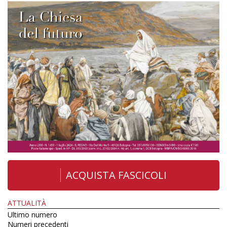
ACQUISTA FASCICOLI
ATTUALITÀ
Ultimo numero
Numeri precedenti