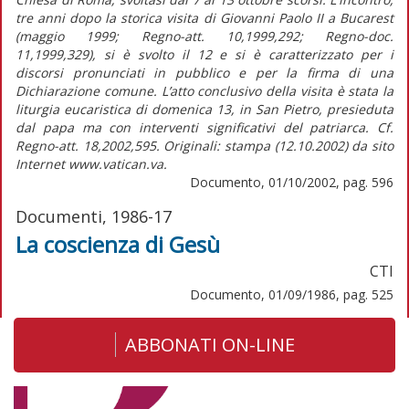
tre anni dopo la storica visita di Giovanni Paolo II a Bucarest
(maggio 1999; Regno-att. 10,1999,292; Regno-doc.
11,1999,329), si è svolto il 12 e si è caratterizzato per i
discorsi pronunciati in pubblico e per la firma di una
Dichiarazione comune. L’atto conclusivo della visita è stata la
liturgia eucaristica di domenica 13, in San Pietro, presieduta
dal papa ma con interventi significativi del patriarca. Cf.
Regno-att. 18,2002,595. Originali: stampa (12.10.2002) da sito
Internet www.vatican.va.
Documento, 01/10/2002, pag. 596
Documenti, 1986-17
La coscienza di Gesù
CTI
Documento, 01/09/1986, pag. 525
ABBONATI ON-LINE