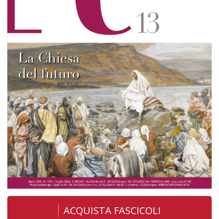
ACQUISTA FASCICOLI