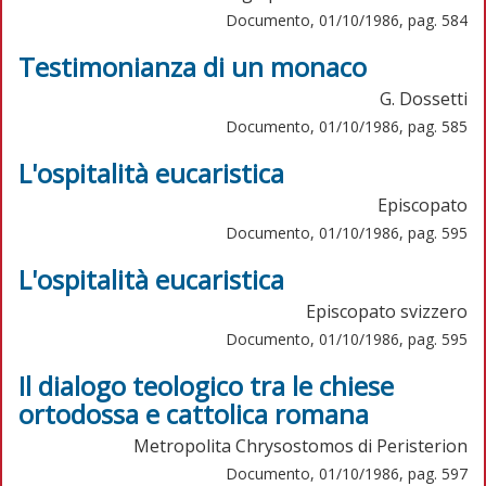
Documento, 01/10/1986, pag. 584
Testimonianza di un monaco
G. Dossetti
Documento, 01/10/1986, pag. 585
L'ospitalità eucaristica
Episcopato
Documento, 01/10/1986, pag. 595
L'ospitalità eucaristica
Episcopato svizzero
Documento, 01/10/1986, pag. 595
Il dialogo teologico tra le chiese
ortodossa e cattolica romana
Metropolita Chrysostomos di Peristerion
Documento, 01/10/1986, pag. 597