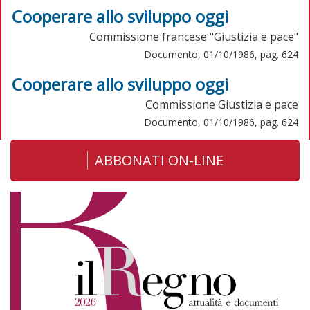
Cooperare allo sviluppo oggi
Commissione francese "Giustizia e pace"
Documento, 01/10/1986, pag. 624
Cooperare allo sviluppo oggi
Commissione Giustizia e pace
Documento, 01/10/1986, pag. 624
ABBONATI ON-LINE