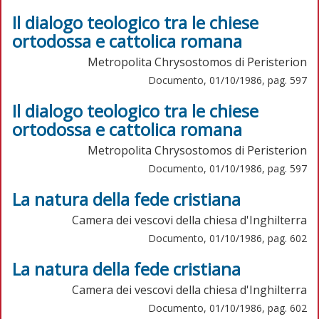
Il dialogo teologico tra le chiese
ortodossa e cattolica romana
Metropolita Chrysostomos di Peristerion
Documento, 01/10/1986, pag. 597
Il dialogo teologico tra le chiese
ortodossa e cattolica romana
Metropolita Chrysostomos di Peristerion
Documento, 01/10/1986, pag. 597
La natura della fede cristiana
Camera dei vescovi della chiesa d'Inghilterra
Documento, 01/10/1986, pag. 602
La natura della fede cristiana
Camera dei vescovi della chiesa d'Inghilterra
Documento, 01/10/1986, pag. 602