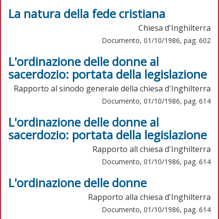
La natura della fede cristiana
Chiesa d'Inghilterra
Documento, 01/10/1986, pag. 602
L'ordinazione delle donne al
sacerdozio: portata della legislazione
Rapporto al sinodo generale della chiesa d'Inghilterra
Documento, 01/10/1986, pag. 614
L'ordinazione delle donne al
sacerdozio: portata della legislazione
Rapporto all chiesa d'Inghilterra
Documento, 01/10/1986, pag. 614
L'ordinazione delle donne
Rapporto alla chiesa d'Inghilterra
Documento, 01/10/1986, pag. 614