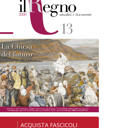
ACQUISTA FASCICOLI