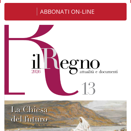
ABBONATI ON-LINE