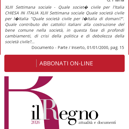
XLIII Settimana sociale - Quale societ� civile per l'Italia
CHIESA IN ITALIA XLIII Settimana sociale Quale società civile
per l�Italia "Quale società civile per l�Italia di domani?".
Quale contributo dei cattolici italiani alla costruzione del
bene comune nella società, in questa fase di profondi
cambiamenti, di crisi della politica e di debolezza della
società civile?...
Documento - Parte / Inserto, 01/01/2000, pag. 15
ABBONATI ON-LINE