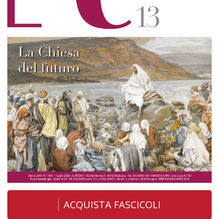
ACQUISTA FASCICOLI