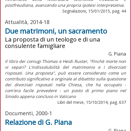
postfreudiana, avanzando una propria ipotesi interpretativa.
Segnalazioni, 15/01/2015, pag. 44
Attualità, 2014-18
Due matrimoni, un sacramento
La proposta di un teologo e di una
consulente famigliare
G. Piana
Il libro dei coniugi Thomas e Heidi Ruster, "Finché morte non
vi separi? L'indissolubilità del matrimonio e i divorziati
risposati. Una proposta", può essere considerato come un
contributo significativo e originale al dibattito sulla questione
dei divorziati risposati nella Chiesa, che ha occupato -
com'era facile prevedere - un posto di primo piano nel
Sinodo appena concluso in Vaticano
Libri del mese, 15/10/2014, pag. 637
Documenti, 2000-1
Relazione di G. Piana
G. Piana