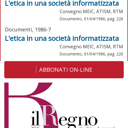
L'etica in una società informatizzata
Convegno MEIC, ATISM, RTM
Documento, 01/04/1986, pag. 226
Documenti, 1986-7
L'etica in una società informatizzata
Convegno MEIC, ATISM, RTM
Documento, 01/04/1986, pag. 226
ABBONATI ON-LINE