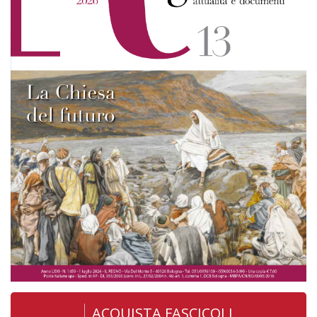
ACQUISTA FASCICOLI