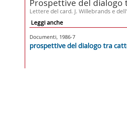
Prospettive del dialogo t
Lettere del card. J. Willebrands e dell
Leggi anche
Documenti, 1986-7
prospettive del dialogo tra catto