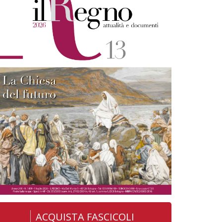
ACQUISTA FASCICOLI