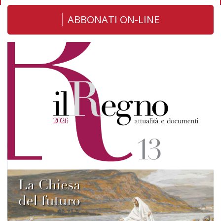
ABBONATI ON-LINE