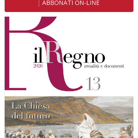
ABBONATI ON-LINE