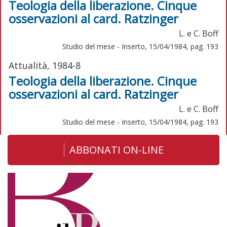
Teologia della liberazione. Cinque
osservazioni al card. Ratzinger
L. e C. Boff
Studio del mese - Inserto, 15/04/1984, pag. 193
Attualità, 1984-8
Teologia della liberazione. Cinque
osservazioni al card. Ratzinger
L. e C. Boff
Studio del mese - Inserto, 15/04/1984, pag. 193
ABBONATI ON-LINE