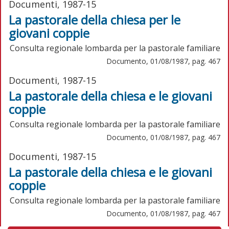
Documenti, 1987-15
La pastorale della chiesa per le
giovani coppie
Consulta regionale lombarda per la pastorale familiare
Documento, 01/08/1987, pag. 467
Documenti, 1987-15
La pastorale della chiesa e le giovani
coppie
Consulta regionale lombarda per la pastorale familiare
Documento, 01/08/1987, pag. 467
Documenti, 1987-15
La pastorale della chiesa e le giovani
coppie
Consulta regionale lombarda per la pastorale familiare
Documento, 01/08/1987, pag. 467