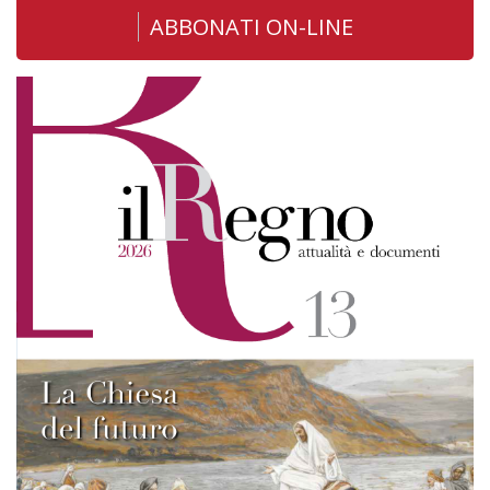
ABBONATI ON-LINE