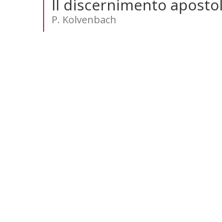
Il discernimento aposto
P. Kolvenbach