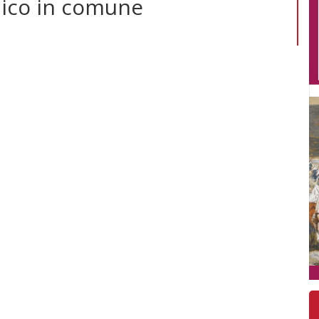
lico in comune