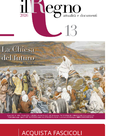
ACQUISTA FASCICOLI