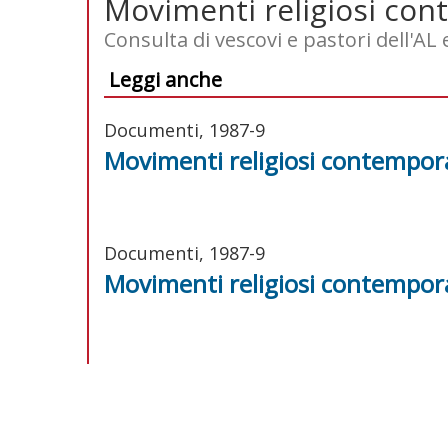
Movimenti religiosi cont
Consulta di vescovi e pastori dell'AL e
Leggi anche
Documenti, 1987-9
Movimenti religiosi contemporan
Documenti, 1987-9
Movimenti religiosi contemporan