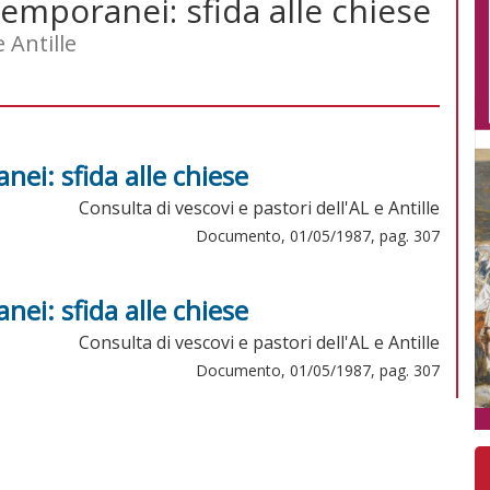
emporanei: sfida alle chiese
 Antille
ei: sfida alle chiese
Consulta di vescovi e pastori dell'AL e Antille
Documento, 01/05/1987, pag. 307
ei: sfida alle chiese
Consulta di vescovi e pastori dell'AL e Antille
Documento, 01/05/1987, pag. 307