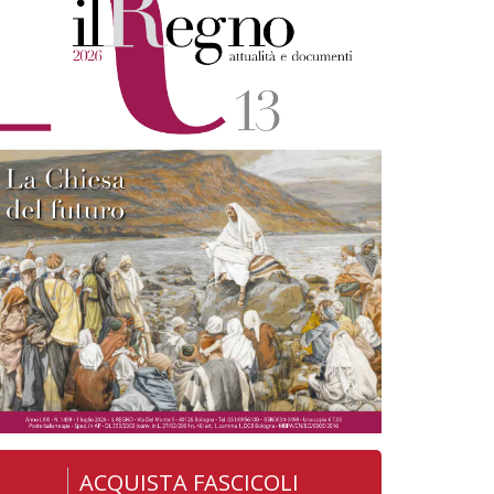
ACQUISTA FASCICOLI