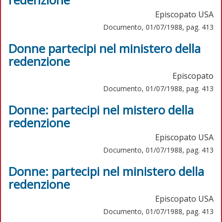
Episcopato USA
Documento, 01/07/1988, pag. 413
Donne partecipi nel ministero della
redenzione
Episcopato
Documento, 01/07/1988, pag. 413
Donne: partecipi nel mistero della
redenzione
Episcopato USA
Documento, 01/07/1988, pag. 413
Donne: partecipi nel ministero della
redenzione
Episcopato USA
Documento, 01/07/1988, pag. 413