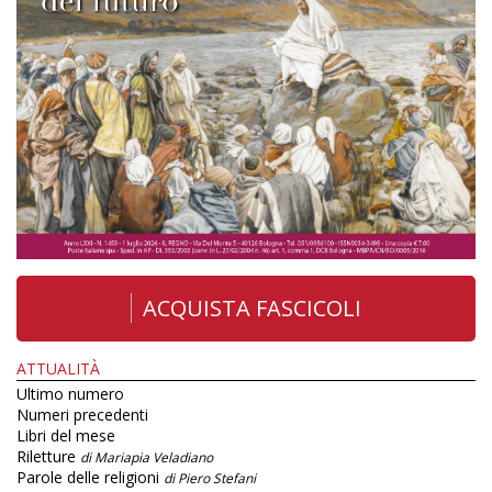
ACQUISTA FASCICOLI
ATTUALITÀ
Ultimo numero
Numeri precedenti
Libri del mese
Riletture
di Mariapia Veladiano
Parole delle religioni
di Piero Stefani