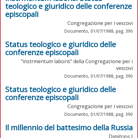
teologico e giuridico delle conferenze
episcopali
Congregazione per i vescovi
Documento, 01/07/1988, pag. 390
Status teologico e giuridico delle
conferenze episcopali
"instrmentum laboris" della Congregazione per i
vescovi
Documento, 01/07/1988, pag. 390
Status teologico e giuridico delle
conferenze episcopali
Congregazione per i vescovi
Documento, 01/07/1988, pag. 390
Il millennio del battesimo della Russia
Dimitrios I