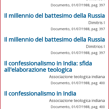
Documento, 01/07/1988, pag. 397
Il millennio del battesimo della Russia
Dimitris I
Documento, 01/07/1988, pag. 397
Il millennio del battesimo della Russia
Dimitrios I
Documento, 01/07/1988, pag. 397
Il confessionalismo in India: sfida
all'elaborazione teologica
Associazione teologica indiana
Documento, 01/07/1988, pag. 400
Il confessionalismo in India
Associazione teologica indiana
Documento, 01/07/1988, pag. 400