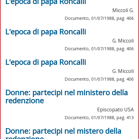
L'epoca di papa Roncalli
Miccoli G.
Documento, 01/07/1988, pag. 406
L'epoca di papa Roncalli
G. Miccoli
Documento, 01/07/1988, pag. 406
L'epoca di papa Roncalli
G. Miccoli
Documento, 01/07/1988, pag. 406
Donne: partecipi nel ministero della
redenzione
Episcopato USA
Documento, 01/07/1988, pag. 413
Donne: partecipi nel mistero della
redenzione