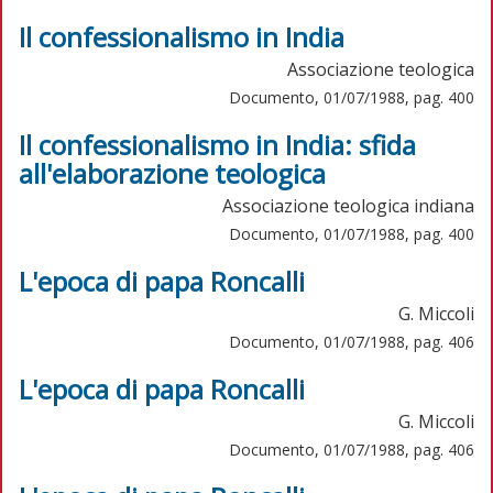
Il confessionalismo in India
Associazione teologica
Documento, 01/07/1988, pag. 400
Il confessionalismo in India: sfida
all'elaborazione teologica
Associazione teologica indiana
Documento, 01/07/1988, pag. 400
L'epoca di papa Roncalli
G. Miccoli
Documento, 01/07/1988, pag. 406
L'epoca di papa Roncalli
G. Miccoli
Documento, 01/07/1988, pag. 406