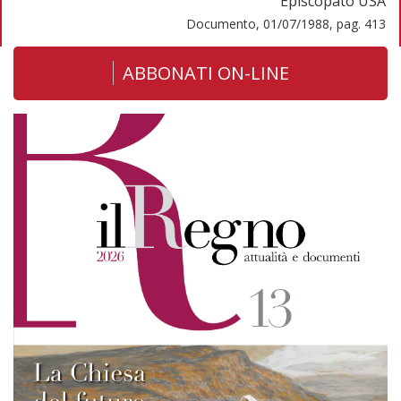
Episcopato USA
Documento, 01/07/1988, pag. 413
ABBONATI ON-LINE