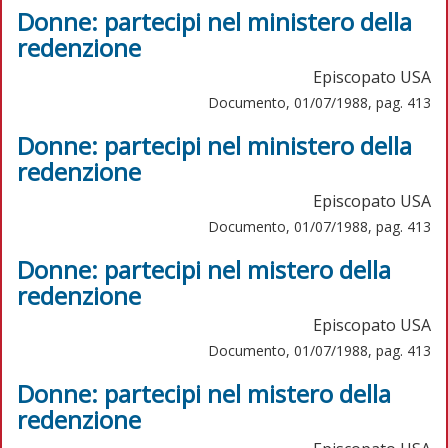
Donne: partecipi nel ministero della
redenzione
Episcopato USA
Documento, 01/07/1988, pag. 413
Donne: partecipi nel ministero della
redenzione
Episcopato USA
Documento, 01/07/1988, pag. 413
Donne: partecipi nel mistero della
redenzione
Episcopato USA
Documento, 01/07/1988, pag. 413
Donne: partecipi nel mistero della
redenzione