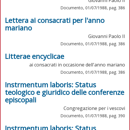
Giovanni Paolo II
Documento, 01/07/1988, pag. 386
Lettera ai consacrati per l'anno
mariano
Giovanni Paolo II
Documento, 01/07/1988, pag. 386
Litterae encyclicae
ai consacrati in occasione dell'anno mariano
Documento, 01/07/1988, pag. 386
Instrmentum laboris: Status
teologico e giuridico delle conferenze
episcopali
Congregazione per i vescovi
Documento, 01/07/1988, pag. 390
Instrmentum laboris: Status