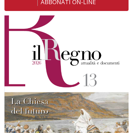
ABBONATI ON-LINE