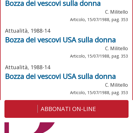
Bozza dei vescovi sulla donna
C. Militello
Articolo, 15/07/1988, pag. 353
Attualità, 1988-14
Bozza dei vescovi USA sulla donna
C. Militello
Articolo, 15/07/1988, pag. 353
Attualità, 1988-14
Bozza dei vescovi USA sulla donna
C. Militello
Articolo, 15/07/1988, pag. 353
ABBONATI ON-LINE