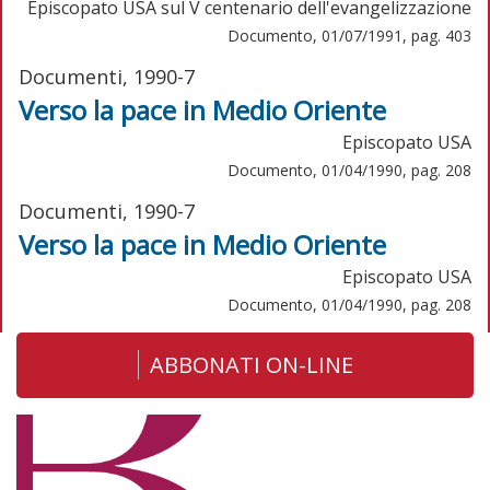
Episcopato USA sul V centenario dell'evangelizzazione
Documento, 01/07/1991, pag. 403
Documenti, 1990-7
Verso la pace in Medio Oriente
Episcopato USA
Documento, 01/04/1990, pag. 208
Documenti, 1990-7
Verso la pace in Medio Oriente
Episcopato USA
Documento, 01/04/1990, pag. 208
ABBONATI ON-LINE