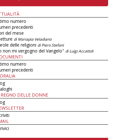
TTUALITÀ
ltimo numero
umeri precedenti
bri del mese
letture
di Mariapia Veladiano
role delle religioni
di Piero Stefani
o non mi vergogno del Vangelo"
di Luigi Accattoli
OCUMENTI
ltimo numero
umeri precedenti
ORALIA
log
aloghi
L REGNO DELLE DONNE
log
EWSLETTER
criviti
MAIL
rivici