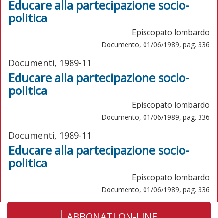
Educare alla partecipazione socio-
politica
Episcopato lombardo
Documento, 01/06/1989, pag. 336
Documenti, 1989-11
Educare alla partecipazione socio-
politica
Episcopato lombardo
Documento, 01/06/1989, pag. 336
Documenti, 1989-11
Educare alla partecipazione socio-
politica
Episcopato lombardo
Documento, 01/06/1989, pag. 336
ABBONATI ON-LINE