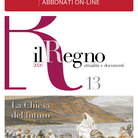
ABBONATI ON-LINE