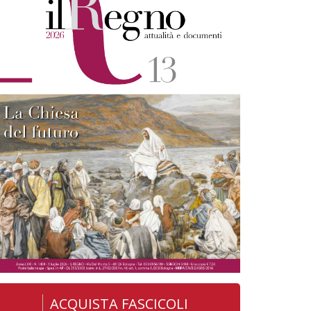
ACQUISTA FASCICOLI