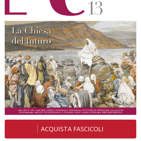
ACQUISTA FASCICOLI