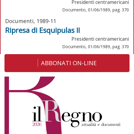
Presidenti centramericani
Documento, 01/06/1989, pag. 370
Documenti, 1989-11
Ripresa di Esquipulas II
Presidenti centramericani
Documento, 01/06/1989, pag. 370
ABBONATI ON-LINE