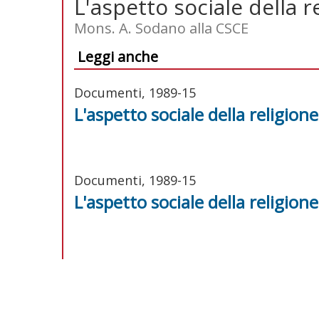
L'aspetto sociale della r
Mons. A. Sodano alla CSCE
Leggi anche
Documenti, 1989-15
L'aspetto sociale della religione
Documenti, 1989-15
L'aspetto sociale della religione