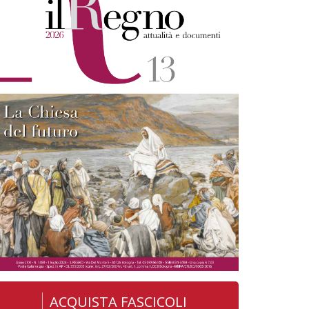
ACQUISTA FASCICOLI