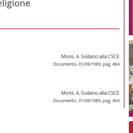
eligione
Mons. A. Sodano alla CSCE
Documento, 01/08/1989, pag. 464
Mons. A. Sodano alla CSCE
Documento, 01/08/1989, pag. 464