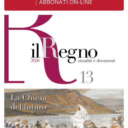
ABBONATI ON-LINE