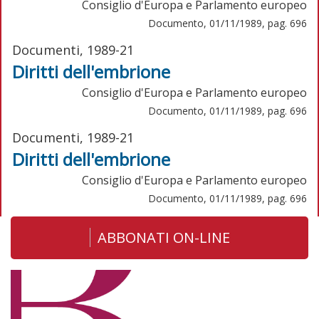
Consiglio d'Europa e Parlamento europeo
Documento, 01/11/1989, pag. 696
Documenti, 1989-21
Diritti dell'embrione
Consiglio d'Europa e Parlamento europeo
Documento, 01/11/1989, pag. 696
Documenti, 1989-21
Diritti dell'embrione
Consiglio d'Europa e Parlamento europeo
Documento, 01/11/1989, pag. 696
ABBONATI ON-LINE