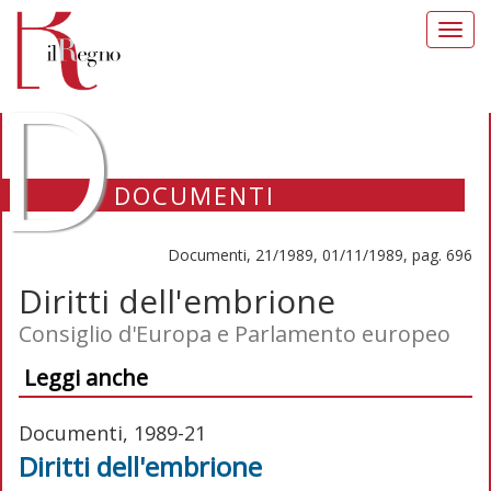
Toggl
navig
D
DOCUMENTI
Documenti, 21/1989, 01/11/1989, pag. 696
Diritti dell'embrione
Consiglio d'Europa e Parlamento europeo
Leggi anche
Documenti, 1989-21
Diritti dell'embrione