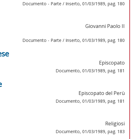
Documento - Parte / Inserto, 01/03/1989, pag. 180
Giovanni Paolo II
Documento - Parte / Inserto, 01/03/1989, pag. 180
ese
Episcopato
Documento, 01/03/1989, pag. 181
e
Episcopato del Perù
Documento, 01/03/1989, pag. 181
Religiosi
Documento, 01/03/1989, pag. 183