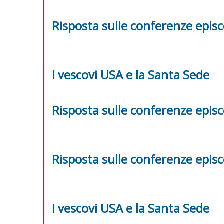
Risposta sulle conferenze episc
I vescovi USA e la Santa Sede
Risposta sulle conferenze episc
Risposta sulle conferenze episc
I vescovi USA e la Santa Sede