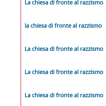
La chiesa di fronte al razzismo
la chiesa di fronte al razzismo
La chiesa di fronte al razzismo
La chiesa di fronte al razzismo
La chiesa di fronte al razzismo