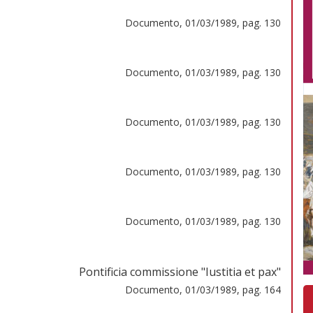
Documento, 01/03/1989, pag. 130
Documento, 01/03/1989, pag. 130
Documento, 01/03/1989, pag. 130
Documento, 01/03/1989, pag. 130
Documento, 01/03/1989, pag. 130
Pontificia commissione "Iustitia et pax"
Documento, 01/03/1989, pag. 164