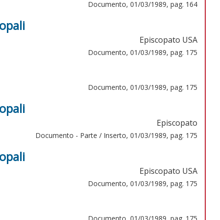
Documento, 01/03/1989, pag. 164
opali
Episcopato USA
Documento, 01/03/1989, pag. 175
Documento, 01/03/1989, pag. 175
opali
Episcopato
Documento - Parte / Inserto, 01/03/1989, pag. 175
opali
Episcopato USA
Documento, 01/03/1989, pag. 175
Documento, 01/03/1989, pag. 175