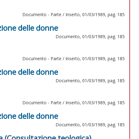
Documento - Parte / Inserto, 01/03/1989, pag. 185
ione delle donne
Documento, 01/03/1989, pag. 185
Documento - Parte / Inserto, 01/03/1989, pag. 185
ione delle donne
Documento, 01/03/1989, pag. 185
Documento - Parte / Inserto, 01/03/1989, pag. 185
ione delle donne
Documento, 01/03/1989, pag. 185
a (Consultazione teologica)