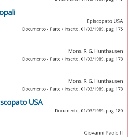
opali
Episcopato USA
Documento - Parte / Inserto, 01/03/1989, pag. 175
Mons. R. G. Hunthausen
Documento - Parte / Inserto, 01/03/1989, pag. 178
Mons. R. G. Hunthausen
Documento - Parte / Inserto, 01/03/1989, pag. 178
piscopato USA
Documento, 01/03/1989, pag. 180
Giovanni Paolo II