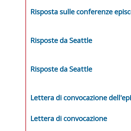
Risposta sulle conferenze episc
Risposte da Seattle
Risposte da Seattle
Lettera di convocazione dell'e
Lettera di convocazione