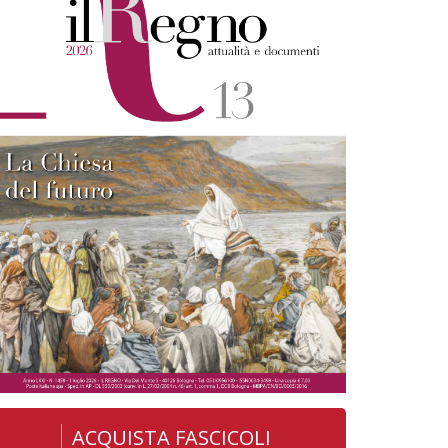
ACQUISTA FASCICOLI