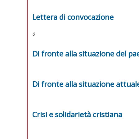
Lettera di convocazione
0
Di fronte alla situazione del pa
Di fronte alla situazione attual
Crisi e solidarietà cristiana