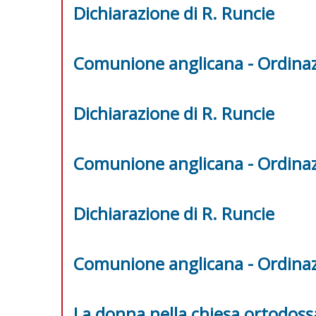
Dichiarazione di R. Runcie
Comunione anglicana - Ordinaz
Dichiarazione di R. Runcie
Comunione anglicana - Ordinaz
Dichiarazione di R. Runcie
Comunione anglicana - Ordinaz
La donna nella chiesa ortodoss