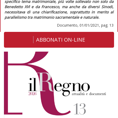
specifico tema matrimoniale, più volte sollevato non solo da
Benedetto XVI e da Francesco, ma anche da diversi Sinodi,
necessitava di una chiarificazione, soprattutto in merito al
parallelismo tra matrimonio
sacramentale
e
naturale
.
Documento, 01/01/2021, pag. 13
ABBONATI ON-LINE