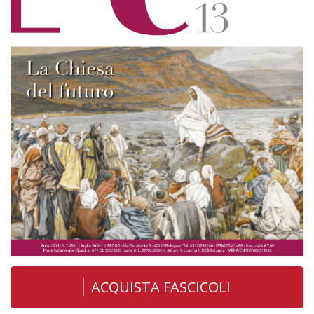
ACQUISTA FASCICOLI