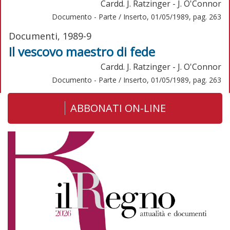
Cardd. J. Ratzinger - J. O'Connor
Documento - Parte / Inserto, 01/05/1989, pag. 263
Documenti, 1989-9
Il vescovo maestro di fede
Cardd. J. Ratzinger - J. O'Connor
Documento - Parte / Inserto, 01/05/1989, pag. 263
ABBONATI ON-LINE