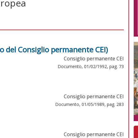
uropea
o del Consiglio permanente CEI)
Consiglio permanente CEI
Documento, 01/02/1992, pag. 73
Consiglio permanente CEI
Documento, 01/05/1989, pag. 283
Consiglio permanente CEI