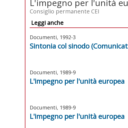
L'impegno per l'unità e
Consiglio permanente CEI
Leggi anche
Documenti, 1992-3
Sintonia col sinodo (Comunicat
Documenti, 1989-9
L'impegno per l'unità europea
Documenti, 1989-9
L'impegno per l'unità europea