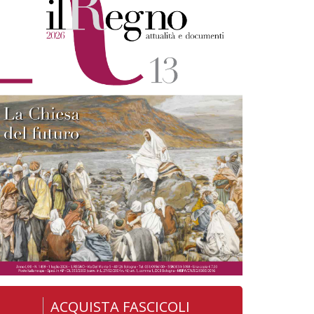
ACQUISTA FASCICOLI