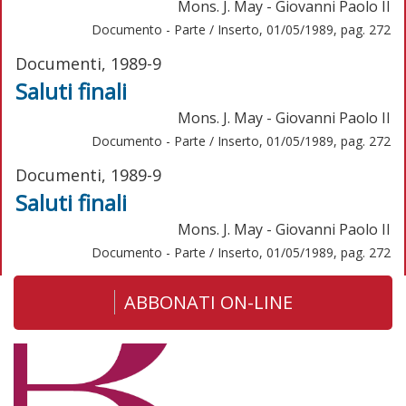
Mons. J. May - Giovanni Paolo II
Documento - Parte / Inserto, 01/05/1989, pag. 272
Documenti, 1989-9
Saluti finali
Mons. J. May - Giovanni Paolo II
Documento - Parte / Inserto, 01/05/1989, pag. 272
Documenti, 1989-9
Saluti finali
Mons. J. May - Giovanni Paolo II
Documento - Parte / Inserto, 01/05/1989, pag. 272
ABBONATI ON-LINE