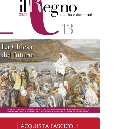
ACQUISTA FASCICOLI