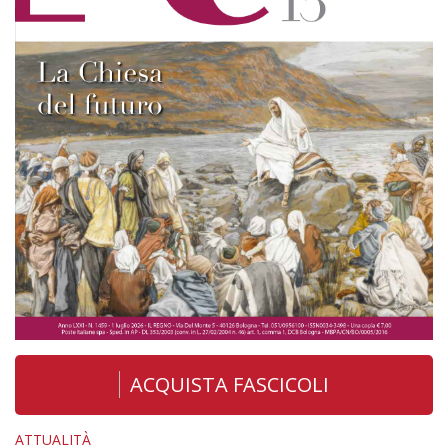
ACQUISTA FASCICOLI
ATTUALITÀ