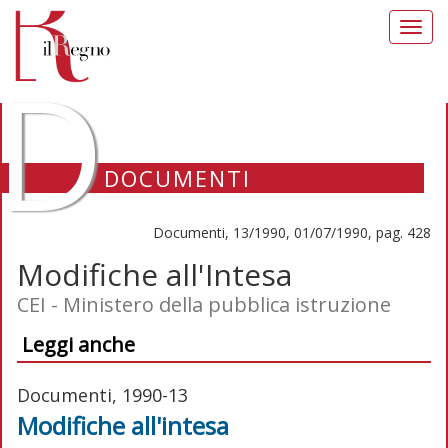
Toggl
navig
D
DOCUMENTI
Documenti, 13/1990, 01/07/1990, pag. 428
Modifiche all'Intesa
CEI - Ministero della pubblica istruzione
Leggi anche
Documenti, 1990-13
Modifiche all'intesa