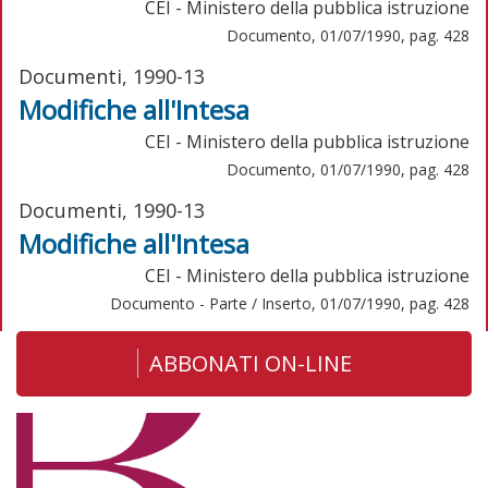
CEI - Ministero della pubblica istruzione
Documento, 01/07/1990, pag. 428
Documenti, 1990-13
Modifiche all'Intesa
CEI - Ministero della pubblica istruzione
Documento, 01/07/1990, pag. 428
Documenti, 1990-13
Modifiche all'Intesa
CEI - Ministero della pubblica istruzione
Documento - Parte / Inserto, 01/07/1990, pag. 428
ABBONATI ON-LINE