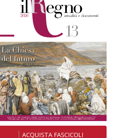
ACQUISTA FASCICOLI