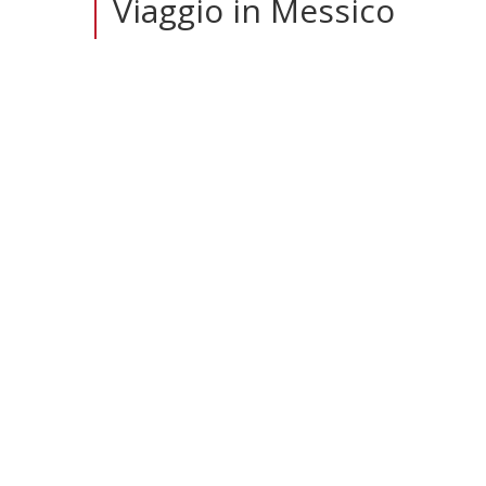
Viaggio in Messico