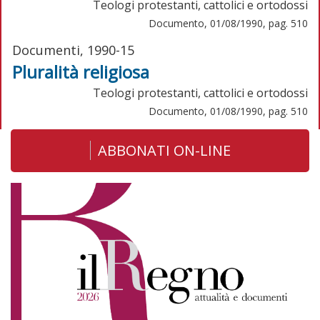
Teologi protestanti, cattolici e ortodossi
Documento, 01/08/1990, pag. 510
Documenti, 1990-15
Pluralità religiosa
Teologi protestanti, cattolici e ortodossi
Documento, 01/08/1990, pag. 510
ABBONATI ON-LINE