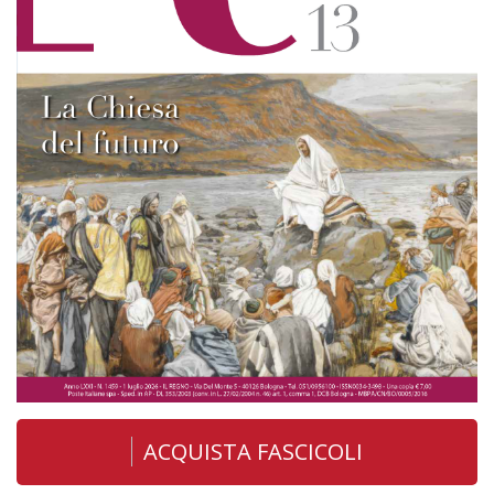
ACQUISTA FASCICOLI