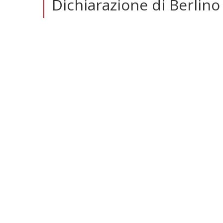
Dichiarazione di Berlino 