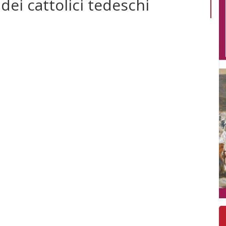
dei cattolici tedeschi