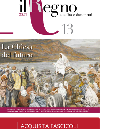
ACQUISTA FASCICOLI