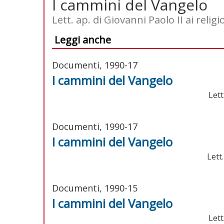
I cammini del Vangelo
Lett. ap. di Giovanni Paolo II ai relig
Leggi anche
Documenti, 1990-17
I cammini del Vangelo
Lett
Documenti, 1990-17
I cammini del Vangelo
Lett
Documenti, 1990-15
I cammini del Vangelo
Lett