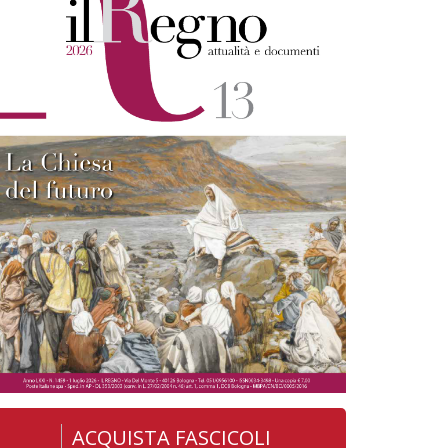
ACQUISTA FASCICOLI