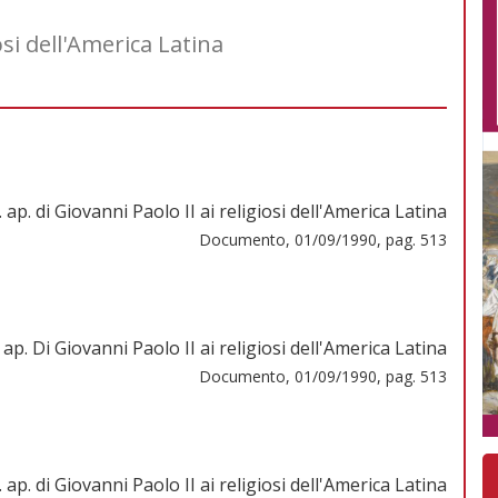
iosi dell'America Latina
. ap. di Giovanni Paolo II ai religiosi dell'America Latina
Documento, 01/09/1990, pag. 513
. ap. Di Giovanni Paolo II ai religiosi dell'America Latina
Documento, 01/09/1990, pag. 513
. ap. di Giovanni Paolo II ai religiosi dell'America Latina