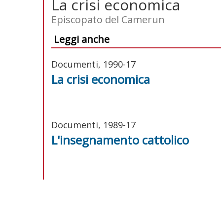
La crisi economica
Episcopato del Camerun
Leggi anche
Documenti, 1990-17
La crisi economica
Documenti, 1989-17
L'insegnamento cattolico