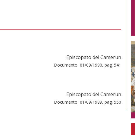
Episcopato del Camerun
Documento, 01/09/1990, pag. 541
Episcopato del Camerun
Documento, 01/09/1989, pag. 550