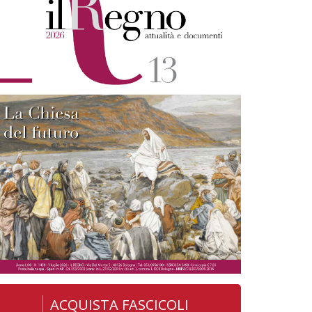
ACQUISTA FASCICOLI