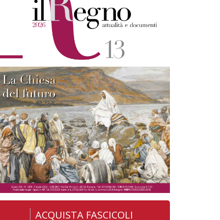
ACQUISTA FASCICOLI